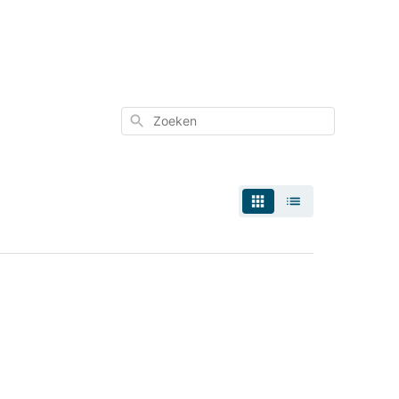
Zoeken