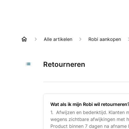
Alle artikelen
Robi aankopen
Retourneren
Wat als ik mijn Robi wil retourneren
1. Afwijzen en bedenktijd. Klanten
wegens zichtbare afwijkingen met
Product binnen 7 dagen na afname bi