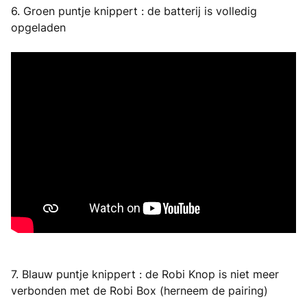
6. Groen puntje knippert : de batterij is volledig
opgeladen
7. Blauw puntje knippert : de Robi Knop is niet meer
verbonden met de Robi Box (herneem de pairing)