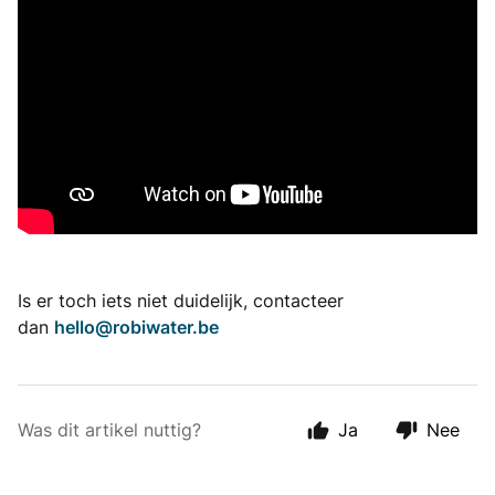
Is er toch iets niet duidelijk, contacteer
dan
hello@robiwater.be
Was dit artikel nuttig?
Ja
Nee