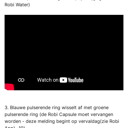
Robi Water)
3. Blauwe pulserende ring wisselt af met groene
pulserende ring (de Robi Capsule moet vervangen
worden - deze melding begint op vervaldag(zie Robi