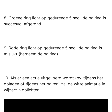
8. Groene ring licht op gedurende 5 sec.: de pairing is
succesvol afgerond
9. Rode ring licht op gedurende 5 sec.: de pairing is
mislukt (herneem de pairing)
10. Als er een actie uitgevoerd wordt (bv. tijdens het
opladen of tijdens het pairen) zal de witte animatie in
wijzerzin oplichten