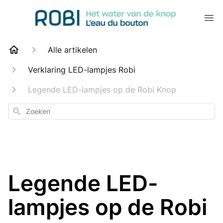
Alle artikelen
Verklaring LED-lampjes Robi
Legende LED-lampjes op de Robi Knop
Zoeken
Legende LED-
lampjes op de Robi