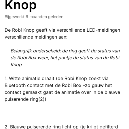
Knop
Bijgewerkt
6 maanden geleden
De Robi Knop geeft via verschillende LED-meldingen
verschillende meldingen aan:
Belangrijk onderscheid: de ring geeft de status van
de Robi Box weer, het puntje de status van de Robi
Knop
1. Witte animatie draait (de Robi Knop zoekt via
Bluetooth contact met de Robi Box -zo gauw het
contact gemaakt gaat de animatie over in de blauwe
pulserende ring(2))
2. Blauwe pulserende ring licht op (je krijgt gefilterd