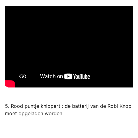
5. Rood puntje knippert : de batterij van de Robi Knop
moet opgeladen worden