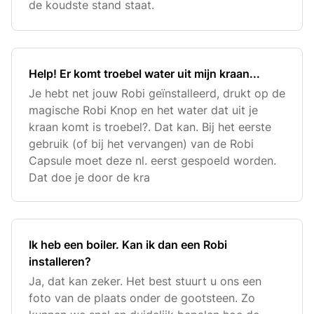
de koudste stand staat.
Help! Er komt troebel water uit mijn kraan...
Je hebt net jouw Robi geïnstalleerd, drukt op de
magische Robi Knop en het water dat uit je
kraan komt is troebel?. Dat kan. Bij het eerste
gebruik (of bij het vervangen) van de Robi
Capsule moet deze nl. eerst gespoeld worden.
Dat doe je door de kra
Ik heb een boiler. Kan ik dan een Robi
installeren?
Ja, dat kan zeker. Het best stuurt u ons een
foto van de plaats onder de gootsteen. Zo