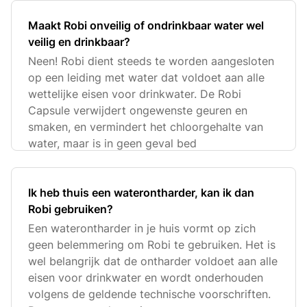
Maakt Robi onveilig of ondrinkbaar water wel
veilig en drinkbaar?
Neen! Robi dient steeds te worden aangesloten
op een leiding met water dat voldoet aan alle
wettelijke eisen voor drinkwater. De Robi
Capsule verwijdert ongewenste geuren en
smaken, en vermindert het chloorgehalte van
water, maar is in geen geval bed
Ik heb thuis een waterontharder, kan ik dan
Robi gebruiken?
Een waterontharder in je huis vormt op zich
geen belemmering om Robi te gebruiken. Het is
wel belangrijk dat de ontharder voldoet aan alle
eisen voor drinkwater en wordt onderhouden
volgens de geldende technische voorschriften.