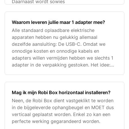
Daarnaast wordt sowies
Waarom leveren jullie maar 1 adapter mee?
Alle standaard oplaadbare elektrische
apparaten hebben nu gelukkig allemaal
dezelfde aansluiting: De USB-C. Omdat we
onnodige kosten en onnodige kabels en
adapters willen vermijden hebben we slechts 1
adapter in de verpakking gestoken. Het idee:
scha
Mag ik mijn Robi Box horizontaal installeren?
Neen, de Robi Box dient vastgeklikt te worden
in de bijgeleverde ophangbeugel en MOET dus
verticaal geplaatst worden. Enkel zo kan een
perfecte werking gegarandeerd worden.