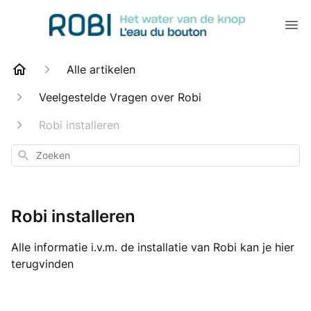
Alle artikelen
Veelgestelde Vragen over Robi
Robi installeren
Zoeken
Robi installeren
Alle informatie i.v.m. de installatie van Robi kan je hier
terugvinden