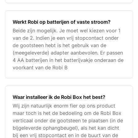
Werkt Robi op batterijen of vaste stroom?
Beide zijn mogelijk. Je moet wel kiezen voor 1
van de 2. Indien je een vrij stopcontact onder
de gootsteen hebt is het gebruik van de
(meegeleverde) adapter aanbevolen. Er passen
4 AA batterijen in het batterijvakje onderaan de
voorkant van de Robi B
Waar installeer ik de Robi Box het best?
Wij zijn natuurlijk enorm fier op ons product
maar toch is het de bedoeling om de Robi Box
verticaal onder de gootsteen te plaatsen (in de
bijgeleverde ophangbeugel), als het kan dicht
bij een vrij stopcontact en in de buurt van de