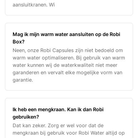
aansluitkranen. Wi
Mag ik mijn warm water aansluiten op de Robi
Box?
Neen, onze Robi Capsules zijn niet bedoeld om
warm water optimaliseren. Bij gebruik van warm
water kunnen wij de waterkwaliteit niet meer
garanderen en vervalt elke mogelijke vorm van
garantie.
Ik heb een mengkraan. Kan ik dan Robi
gebruiken?
Dat kan zeker. Zorg er wel voor dat de
mengkraan bij gebruik voor Robi Water altijd op