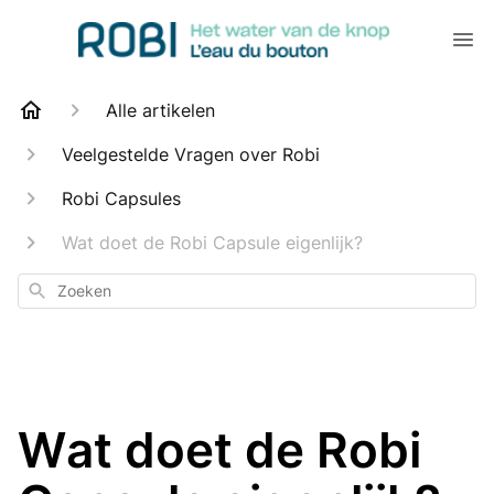
Alle artikelen
Veelgestelde Vragen over Robi
Robi Capsules
Wat doet de Robi Capsule eigenlijk?
Zoeken
Wat doet de Robi