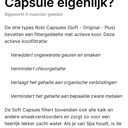
Capsule eigenlijk?
Bijgewerkt
6 maanden geleden
De drie types Robi Capsules (Soft - Original - Plus)
bevatten een filtergedeelte met actieve kool. Deze
actieve koolfiltratie:
Verwijdert ongewenste geuren en smaken
Vermindert chloorgehalte
Verlaagt het gehalte aan organische verbindingen
Vermindert het gehalte aan bepaalde zware metalen
De Soft Capsule filtert bovendien ook alle kalk en
andere smaakverstoorders en zorgt zo voor een
heerlijk lekker zacht water. Als je van Spa houdt, is de