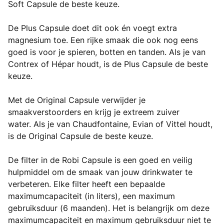
Soft Capsule de beste keuze.
De Plus Capsule doet dit ook én voegt extra
magnesium toe. Een rijke smaak die ook nog eens
goed is voor je spieren, botten en tanden. Als je van
Contrex of Hépar houdt, is de Plus Capsule de beste
keuze.
Met de Original Capsule verwijder je
smaakverstoorders en krijg je extreem zuiver
water. Als je van Chaudfontaine, Evian of Vittel houdt,
is de Original Capsule de beste keuze.
De filter in de Robi Capsule is een goed en veilig
hulpmiddel om de smaak van jouw drinkwater te
verbeteren. Elke filter heeft een bepaalde
maximumcapaciteit (in liters), een maximum
gebruiksduur (6 maanden). Het is belangrijk om deze
maximumcapaciteit en maximum gebruiksduur niet te