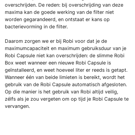
overschrijden. De reden: bij overschrijding van deze
maxima kan de goede werking van de filter niet
worden gegarandeerd, en ontstaat er kans op
bacterievorming in de filter.
Daarom zorgen we er bij Robi voor dat je de
maximumcapaciteit en maximum gebruiksduur van je
Robi Capsule niet kan overschrijden: de slimme Robi
Box weet wanneer een nieuwe Robi Capsule is
geïnstalleerd, en weet hoeveel liter er reeds is getapt.
Wanneer één van beide limieten is bereikt, wordt het
gebruik van de Robi Capsule automatisch afgesloten.
Op die manier is het gebruik van Robi altijd veilig,
zélfs als je zou vergeten om op tijd je Robi Capsule te
vervangen.