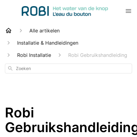
Alle artikelen
Installatie & Handleidingen
Robi Installatie
Robi Gebruikshandleiding
Zoeken
Robi
Gebruikshandleidin