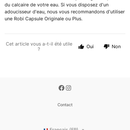
du calcaire de votre eau. Si vous disposez d'un
adoucisseur d'eau, nous vous recommandons d'utiliser
une Robi Capsule Originale ou Plus.
Cet article vous a-t-il été utile
Oui
Non
?
Contact
Français (FR)