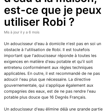
est-ce que je peux
utiliser Robi ?
Mis à jour
il y a 6 mois
Un adoucisseur d'eau à domicile n'est pas en soi un
obstacle à l'utilisation de Robi. Il est toutefois
important que l'adoucisseur réponde à toutes les
exigences en matière d'eau potable et qu'il soit
entretenu conformément aux règles techniques
applicables. En outre, il est recommandé de ne pas
adoucir l'eau plus que nécessaire. La directive
gouvernementale, qui s'applique également aux
compagnies des eaux, est de ne pas rendre l'eau
potable plus douce que 16 Degrés Français.
Un adoucisseur d'eau élimine déjà une grande partie