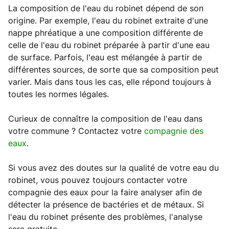
La composition de l'eau du robinet dépend de son
origine. Par exemple, l'eau du robinet extraite d'une
nappe phréatique a une composition différente de
celle de l'eau du robinet préparée à partir d'une eau
de surface. Parfois, l'eau est mélangée à partir de
différentes sources, de sorte que sa composition peut
varier. Mais dans tous les cas, elle répond toujours à
toutes les normes légales.
Curieux de connaître la composition de l'eau dans
votre commune ? Contactez votre
compagnie des
eaux
.
Si vous avez des doutes sur la qualité de votre eau du
robinet, vous pouvez toujours contacter votre
compagnie des eaux pour la faire analyser afin de
détecter la présence de bactéries et de métaux. Si
l'eau du robinet présente des problèmes, l'analyse