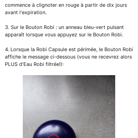
commence à clignoter en rouge à partir de dix jours
avant l'expiration.
3. Sur le Bouton Robi : un anneau bleu-vert pulsant
apparaît lorsque vous appuyez sur le Bouton Robi.
4. Lorsque la Robi Capsule est périmée, le Bouton Robi
affiche le message ci-dessous (vous ne recevrez alors
PLUS d'Eau Robi filtrée!):