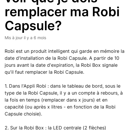
remplacer ma Robi
Capsule?
Mis à jour
il y a 6 mois
Robi est un produit intelligent qui garde en mémoire la
date d'installation de la Robi Capsule. A partir de 10
jours avant la date d'expiration, la Robi Box signale
qu'il faut remplacer la Robi Capsule.
1. Dans l'Appli Robi : dans le tableau de bord, sous le
type de la Robi Capsule, il y a un compte à rebours, à
la fois en temps (remplacer dans x jours) et en
capacité (ou après x litres - en fonction de la Robi
Capsule choisie).
2. Sur la Robi Box : la LED centrale (2 flèches)