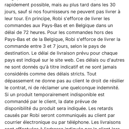
rapidement possible, mais au plus tard dans les 30
jours, sauf si nos fournisseurs ne peuvent pas livrer à
leur tour. En principe, Robi s'efforce de livrer les
commandes aux Pays-Bas et en Belgique dans un
délai de 72 heures. Pour les commandes hors des
Pays-Bas et de la Belgique, Robi s'efforce de livrer la
commande entre 3 et 7 jours, selon le pays de
destination. Le délai de livraison prévu pour chaque
pays est indiqué sur le site web. Ces délais ou d'autres
ne sont donnés qu'à titre indicatif et ne sont jamais
considérés comme des délais stricts. Tout
dépassement ne donne pas au client le droit de résilier
le contrat, ni de réclamer une quelconque indemnité.
Si un produit temporairement indisponible est
commandé par le client, la date prévue de
disponibilité du produit sera indiquée. Les retards
causés par Robi seront communiqués au client par
courrier électronique ou par téléphone. Les livraisons