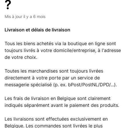
?
Mis à jour
il y a 6 mois
Livraison et délais de livraison
Tous les biens achetés via la boutique en ligne sont
toujours livrés à votre domicile/entreprise, à l'adresse
de votre choix.
Toutes les marchandises sont toujours livrées
directement à votre porte par un service de
messagerie spécialisé (p. ex. bPost/PostNL/DPD/...).
Les frais de livraison en Belgique sont clairement
indiqués séparément avant le paiement des produits.
Les livraisons sont effectuées exclusivement en
Belgique. Les commandes sont livrées le plus