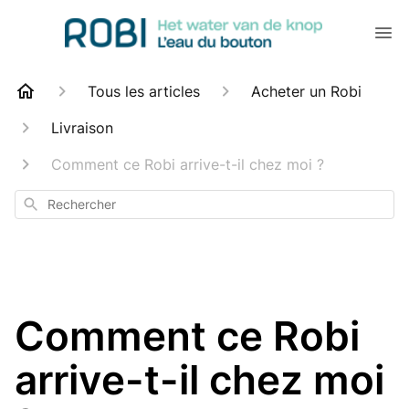
Tous les articles
Acheter un Robi
Livraison
Comment ce Robi arrive-t-il chez moi ?
Rechercher
Comment ce Robi
arrive-t-il chez moi