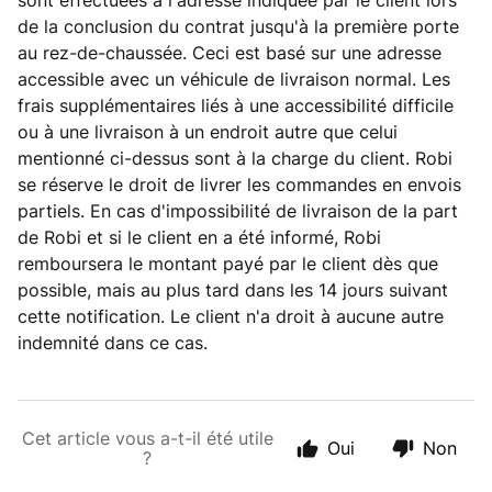
sont effectuées à l'adresse indiquée par le client lors
de la conclusion du contrat jusqu'à la première porte
au rez-de-chaussée. Ceci est basé sur une adresse
accessible avec un véhicule de livraison normal. Les
frais supplémentaires liés à une accessibilité difficile
ou à une livraison à un endroit autre que celui
mentionné ci-dessus sont à la charge du client. Robi
se réserve le droit de livrer les commandes en envois
partiels. En cas d'impossibilité de livraison de la part
de Robi et si le client en a été informé, Robi
remboursera le montant payé par le client dès que
possible, mais au plus tard dans les 14 jours suivant
cette notification. Le client n'a droit à aucune autre
indemnité dans ce cas.
Cet article vous a-t-il été utile
Oui
Non
?